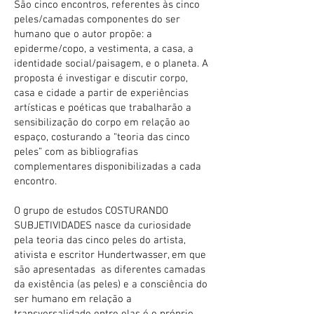
São cinco encontros, referentes às cinco
peles/camadas componentes do ser
humano que o autor propõe: a
epiderme/copo, a vestimenta, a casa, a
identidade social/paisagem, e o planeta. A
proposta é investigar e discutir corpo,
casa e cidade a partir de experiências
artísticas e poéticas que trabalharão a
sensibilização do corpo em relação ao
espaço, costurando a “teoria das cinco
peles” com as bibliografias
complementares disponibilizadas a cada
encontro.
O grupo de estudos COSTURANDO
SUBJETIVIDADES nasce da curiosidade
pela teoria das cinco peles do artista,
ativista e escritor Hundertwasser, em que
são apresentadas as diferentes camadas
da existência (as peles) e a consciência do
ser humano em relação a