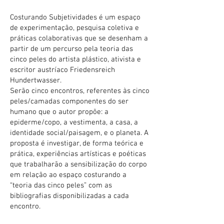
Costurando Subjetividades é um espaço
de experimentação, pesquisa coletiva e
práticas colaborativas que se desenham a
partir de um percurso pela teoria das
cinco peles do artista plástico, ativista e
escritor austríaco Friedensreich
Hundertwasser.
Serão cinco encontros, referentes às cinco
peles/camadas componentes do ser
humano que o autor propõe: a
epiderme/copo, a vestimenta, a casa, a
identidade social/paisagem, e o planeta. A
proposta é investigar, de forma teórica e
prática, experiências artísticas e poéticas
que trabalharão a sensibilização do corpo
em relação ao espaço costurando a
“teoria das cinco peles” com as
bibliografias disponibilizadas a cada
encontro.