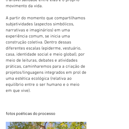
transversalidade entre elas é o próprio
movimento da vida.
A partir do momento que compartilhamos
subjetividades (aspectos simbólicos,
narrativas e imaginários) em uma
experiência comum, se inicia uma
construção coletiva. Dentro dessas
diferentes escalas (epiderme, vestuário,
casa, identidade social e meio global), por
meio de leituras, debates e atividades
práticas, caminharemos para a criação de
projetos/linguagens integrados em prol de
uma estética ecológica (relativa ao
equilíbrio entre o ser humano e o meio
em que vive).
fotos poéticas do processo