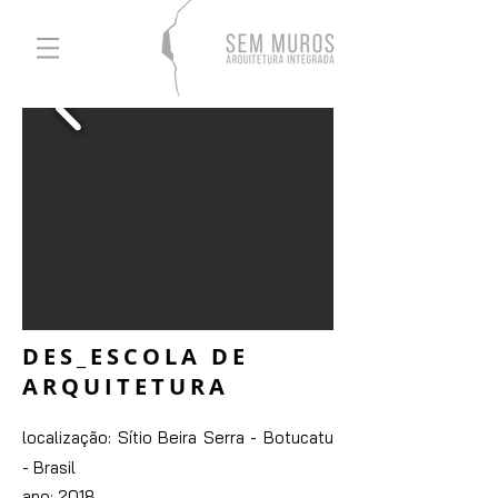
DES_ESCOLA DE
ARQUITETURA
localização: Sítio Beira Serra - Botucatu
- Brasil
ano: 2018